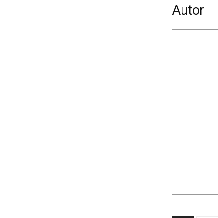
Autor