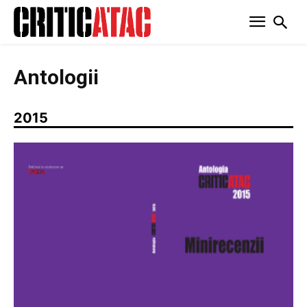
Antologii
2015