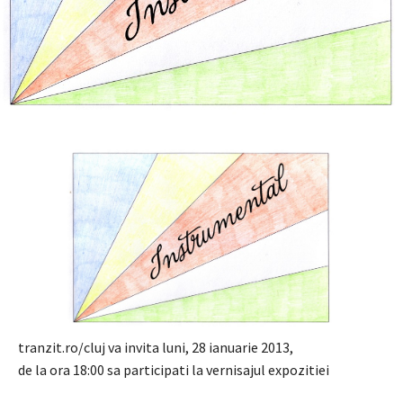
tranzit.ro/cluj va invita luni, 28 ianuarie 2013,
de la ora 18:00 sa participati la vernisajul expozitiei