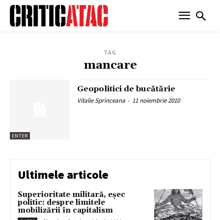
TAG
mancare
Geopolitici de bucătărie
Vitalie Sprinceana
-
11 noiembrie 2010
ENTER
Ultimele articole
Superioritate militară, eșec
politic: despre limitele
mobilizării în capitalism