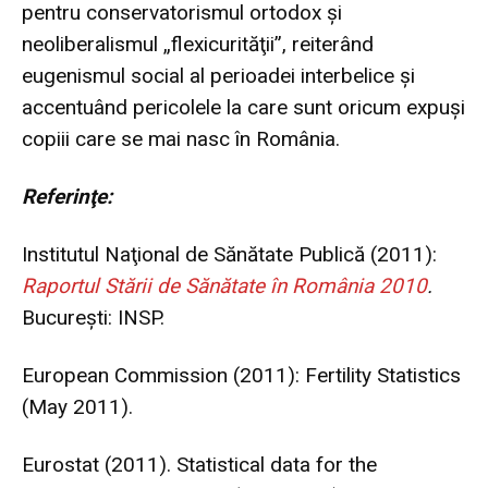
pentru conservatorismul ortodox şi
neoliberalismul „flexicurităţii”, reiterând
eugenismul social al perioadei interbelice şi
accentuând pericolele la care sunt oricum expuşi
copiii care se mai nasc în România.
Referinţe:
Institutul Naţional de Sănătate Publică (2011):
Raportul Stării de Sănătate în România 2010
.
Bucureşti: INSP.
European Commission (2011):
Fertility Statistics
(May 2011).
Eurostat (2011).
Statistical data for the