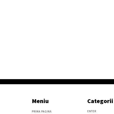
Meniu
Categorii
ENTER
PRIMA PAGINĂ