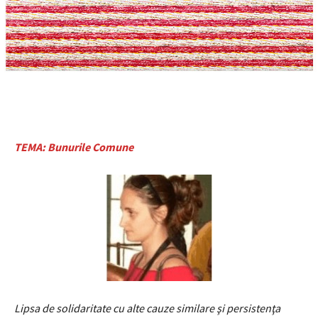
TEMA: Bunurile Comune
Lipsa de solidaritate cu alte cauze similare şi persistenţa