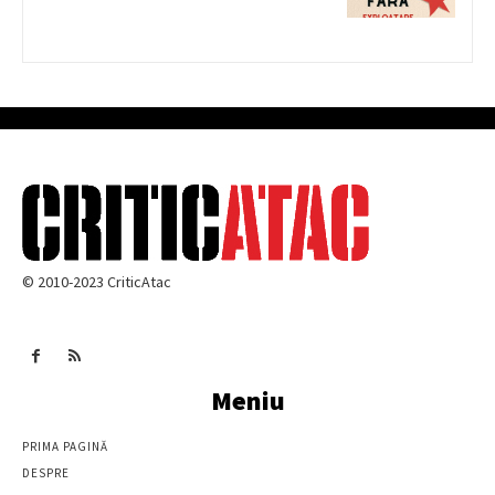
© 2010-2023 CriticAtac
Meniu
PRIMA PAGINĂ
DESPRE