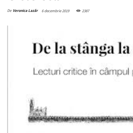
De
Veronica Lazăr
6 decembrie 2019
2387