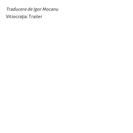
Traducere de Igor Mocanu
Vitiocraţia: Trailer