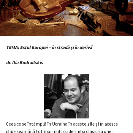
TEMA: Estul Europei – în stradă și în derivă
de Ilia Budraitskis
Ceea ce se întâmplă în Ucraina în aceste zile și în aceste
clipe seamănă tot mai mult cu definiția clasică a unei