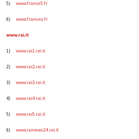
5)
www.france5.fr
6)
www.franceo.fr
www.rai.it
1)
www.rai1.rai.it
2)
www.rai2.rai.it
3)
www.rai3.rai.it
4)
www.rai4.rai.it
5)
www.rai5.rai.it
6)
www.rainews24.rai.it