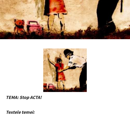
TEMA: Stop ACTA!
Textele temei: