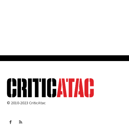
© 2010-2023 CriticAtac