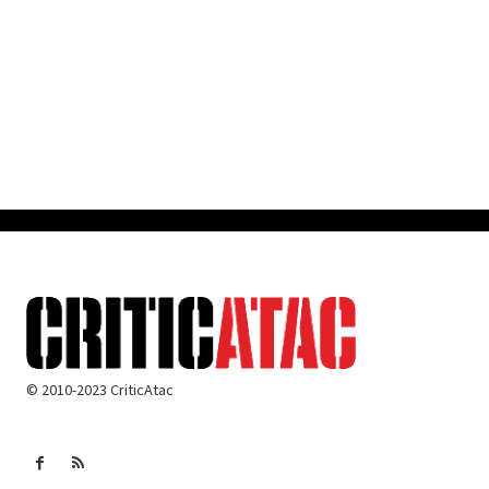
© 2010-2023 CriticAtac