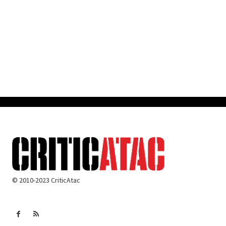
© 2010-2023 CriticAtac