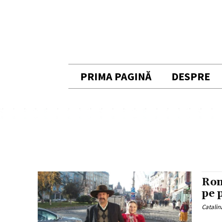
PRIMA PAGINĂ
DESPRE
Rom
pe 
Catalin