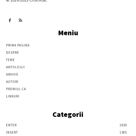
Meniu
PRIMA PAGINĂ
DESPRE
TEME
ANTOLOGII
ARHIVĂ
AUTORI
PREMIUL CA
LINKURI
Categorii
ENTER
1920
INSERT
1385