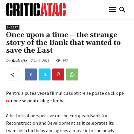
INSERT
Once upon a time – the strange
story of the Bank that wanted to
save the East
7 iunie 2011
442
De
Redacția
Pentru a putea vedea filmul cu subtitre se poate da clik pe
cc
unde se poate alege limba.
A historical perspective on the European Bank for
Reconstruction and Development as it celebrates its
twentieth birthday and agrees a move into the newly-