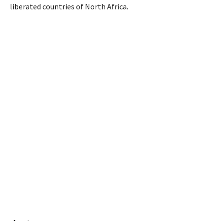
liberated countries of North Africa.