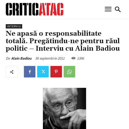
INTERVIU
Ne apasă o responsabilitate
totală. Pregătindu-ne pentru răul
politic – Interviu cu Alain Badiou
30 septembrie 2011
1396
De
Alain Badiou