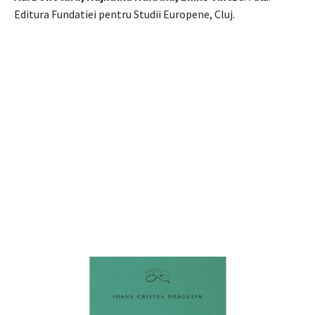
Editura Fundatiei pentru Studii Europene, Cluj.