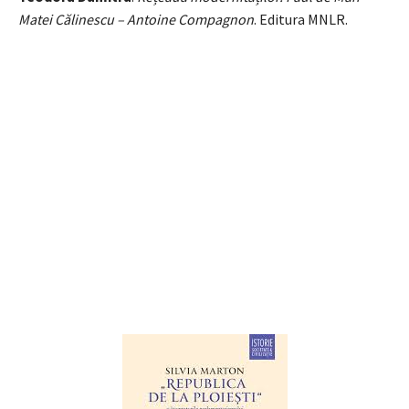
Matei Călinescu – Antoine Compagnon
. Editura MNLR.