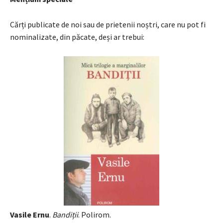
Cărți publicate de noi sau de prietenii noștri, care nu pot fi
nominalizate, din păcate, deși ar trebui:
Vasile Ernu
.
Bandiții
. Polirom.