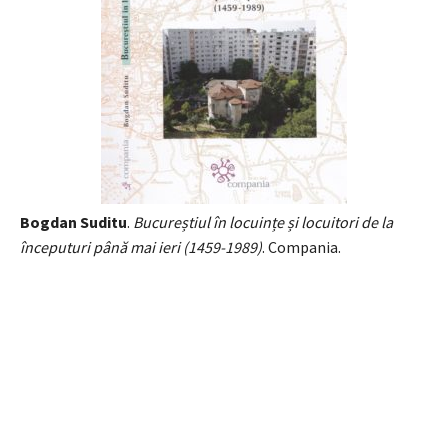
Bogdan Suditu
.
Bucureștiul în locuințe și locuitori de la
începuturi până mai ieri (1459-1989)
. Compania.