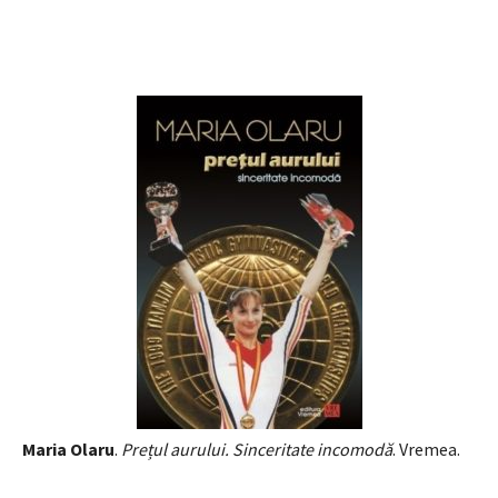
Maria Olaru
.
Prețul aurului. Sinceritate incomodă
. Vremea.