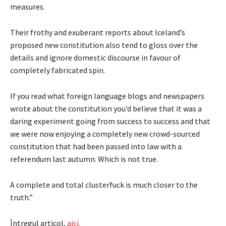
measures.
Their frothy and exuberant reports about Iceland’s
proposed new constitution also tend to gloss over the
details and ignore domestic discourse in favour of
completely fabricated spin.
If you read what foreign language blogs and newspapers
wrote about the constitution you’d believe that it was a
daring experiment going from success to success and that
we were now enjoying a completely new crowd-sourced
constitution that had been passed into law with a
referendum last autumn. Which is not true.
A complete and total clusterfuck is much closer to the
truth.”
Întregul articol,
aici.