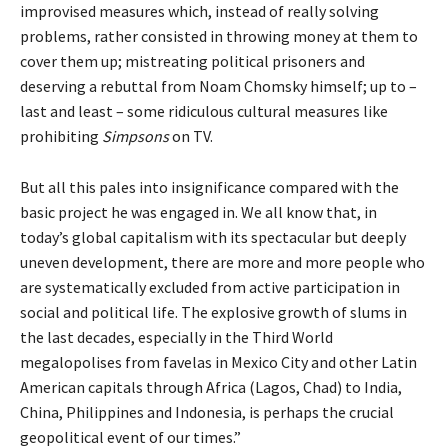
improvised measures which, instead of really solving
problems, rather consisted in throwing money at them to
cover them up; mistreating political prisoners and
deserving a rebuttal from Noam Chomsky himself; up to –
last and least – some ridiculous cultural measures like
prohibiting
Simpsons
on TV.
But all this pales into insignificance compared with the
basic project he was engaged in. We all know that, in
today’s global capitalism with its spectacular but deeply
uneven development, there are more and more people who
are systematically excluded from active participation in
social and political life. The explosive growth of slums in
the last decades, especially in the Third World
megalopolises from favelas in Mexico City and other Latin
American capitals through Africa (Lagos, Chad) to India,
China, Philippines and Indonesia, is perhaps the crucial
geopolitical event of our times.”