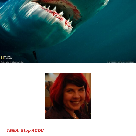
TEMA: Stop ACTA!