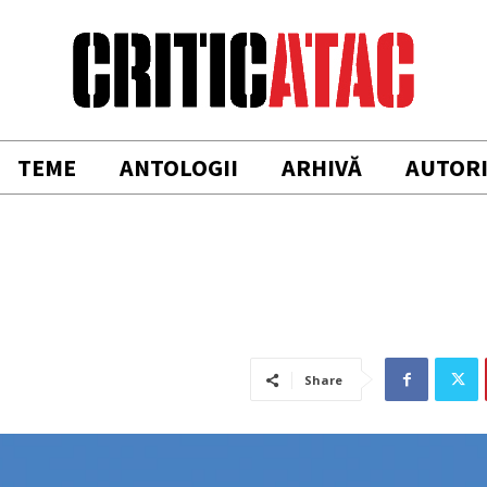
TEME
ANTOLOGII
ARHIVĂ
AUTOR
Share