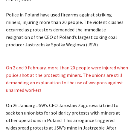
Police in Poland have used firearms against striking
miners, injuring more than 20 people. The violent clashes
occurred as protestors demanded the immediate
resignation of the CEO of Poland’s largest coking coal
producer Jastrzebska Spolka Weglowa (JSW).
On 2 and 9 February, more than 20 people were injured when
police shot at the protesting miners. The unions are still
demanding an explanation to the use of weapons against
unarmed workers
On 26 January, JSW’s CEO Jaroslaw Zagorowski tried to
sack ten unionists for solidarity protests with miners at
other operations in Poland. This arrogance triggered
widespread protests at JSW’s mine in Jastrzebie. After