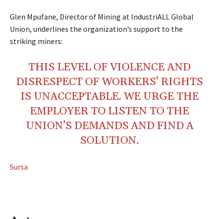
Glen Mpufane, Director of Mining at IndustriALL Global
Union, underlines the organization’s support to the
striking miners:
THIS LEVEL OF VIOLENCE AND
DISRESPECT OF WORKERS’ RIGHTS
IS UNACCEPTABLE. WE URGE THE
EMPLOYER TO LISTEN TO THE
UNION’S DEMANDS AND FIND A
SOLUTION.
Sursa