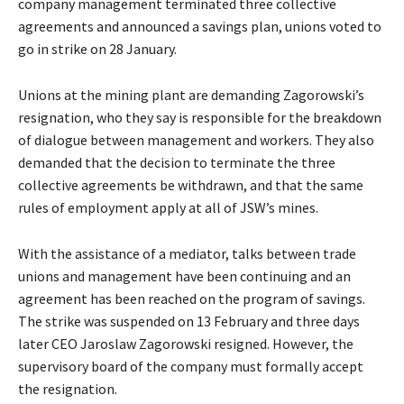
company management terminated three collective
agreements and announced a savings plan, unions voted to
go in strike on 28 January.
Unions at the mining plant are demanding Zagorowski’s
resignation, who they say is responsible for the breakdown
of dialogue between management and workers. They also
demanded that the decision to terminate the three
collective agreements be withdrawn, and that the same
rules of employment apply at all of JSW’s mines.
With the assistance of a mediator, talks between trade
unions and management have been continuing and an
agreement has been reached on the program of savings.
The strike was suspended on 13 February and three days
later CEO Jaroslaw Zagorowski resigned. However, the
supervisory board of the company must formally accept
the resignation.