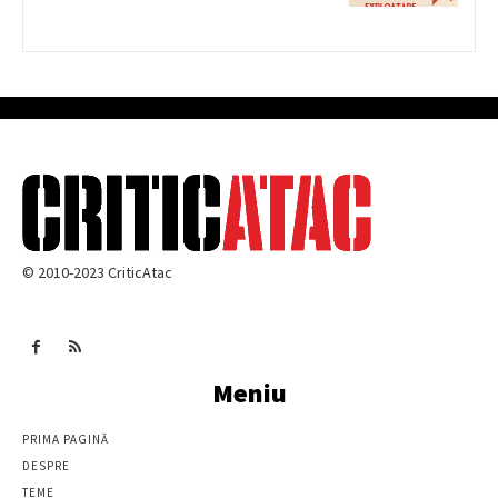
© 2010-2023 CriticAtac
Meniu
PRIMA PAGINĂ
DESPRE
TEME