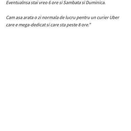
Eventualnsa stai vreo 6 ore si Sambata si Duminica.
Cam asa arata o zi normala de lucru pentru un curier Uber
care e mega-dedicat si care sta peste 8 ore.”