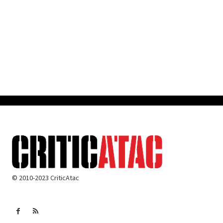
© 2010-2023 CriticAtac