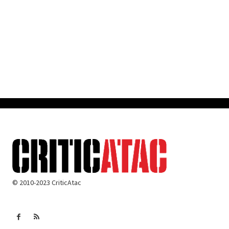
© 2010-2023 CriticAtac