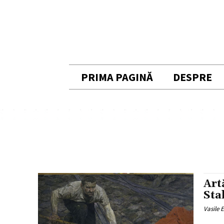
PRIMA PAGINĂ
DESPRE
Artă
Stal
Vasile 