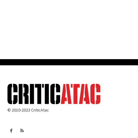
© 2010-2023 CriticAtac