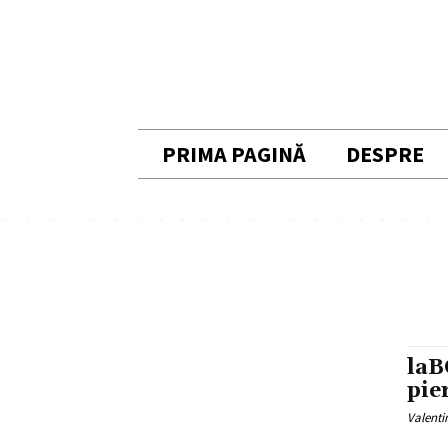
PRIMA PAGINĂ
DESPRE
laB
pie
Valenti