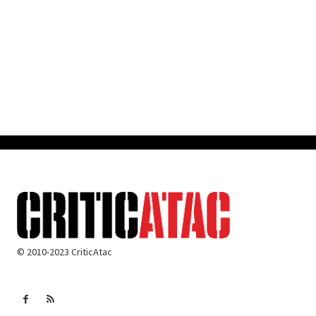
© 2010-2023 CriticAtac