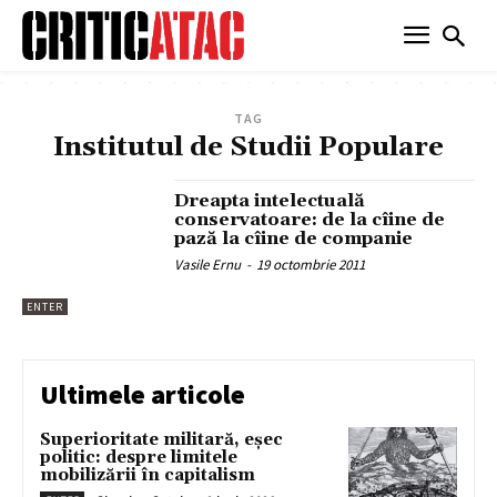
TAG
Institutul de Studii Populare
Dreapta intelectuală
conservatoare: de la cîine de
pază la cîine de companie
Vasile Ernu
-
19 octombrie 2011
ENTER
Ultimele articole
Superioritate militară, eșec
politic: despre limitele
mobilizării în capitalism