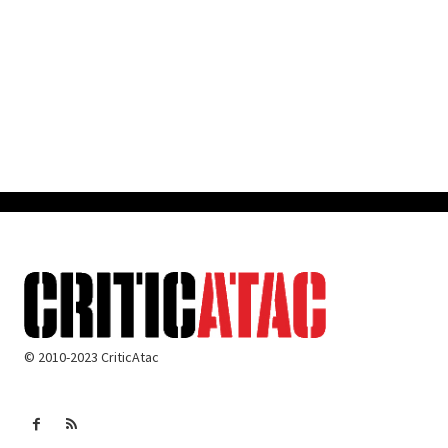
© 2010-2023 CriticAtac