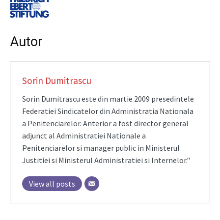
Autor
Sorin Dumitrascu
Sorin Dumitrascu este din martie 2009 presedintele
Federatiei Sindicatelor din Administratia Nationala
a Penitenciarelor. Anterior a fost director general
adjunct al Administratiei Nationale a
Penitenciarelor si manager public in Ministerul
Justitiei si Ministerul Administratiei si Internelor."
View all posts