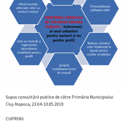
Supus consultării publice de către Primăria Municipiului
Cluj-Napoca, 23.04-10.05.2019
CUPRINS