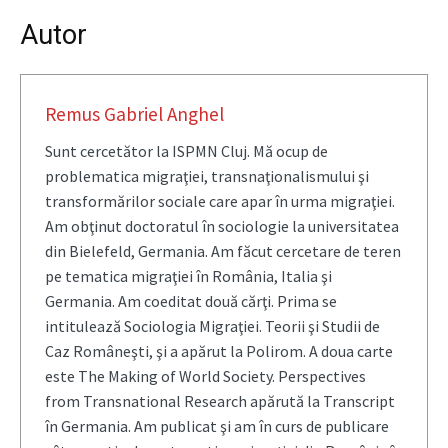
Autor
Remus Gabriel Anghel
Sunt cercetător la ISPMN Cluj. Mă ocup de
problematica migraţiei, transnaţionalismului şi
transformărilor sociale care apar în urma migraţiei.
Am obţinut doctoratul în sociologie la universitatea
din Bielefeld, Germania. Am făcut cercetare de teren
pe tematica migraţiei în România, Italia şi
Germania. Am coeditat două cărţi. Prima se
intitulează Sociologia Migraţiei. Teorii şi Studii de
Caz Româneşti, şi a apărut la Polirom. A doua carte
este The Making of World Society. Perspectives
from Transnational Research apărută la Transcript
în Germania. Am publicat şi am în curs de publicare