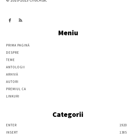
Meniu
PRIMA PAGINĂ
DESPRE
TEME
ANTOLOGII
ARHIVĂ
AUTORI
PREMIUL CA
LINKURI
Categorii
ENTER
1920
INSERT
1385