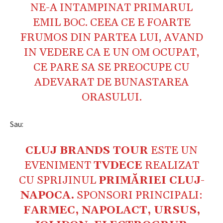
NE-A INTAMPINAT PRIMARUL
EMIL BOC. CEEA CE E FOARTE
FRUMOS DIN PARTEA LUI, AVAND
IN VEDERE CA E UN OM OCUPAT,
CE PARE SA SE PREOCUPE CU
ADEVARAT DE BUNASTAREA
ORASULUI.
Sau:
CLUJ BRANDS TOUR
ESTE UN
EVENIMENT
TVDECE
REALIZAT
CU SPRIJINUL
PRIMĂRIEI CLUJ-
NAPOCA
.
SPONSORI PRINCIPALI:
FARMEC
,
NAPOLACT
,
URSUS
,