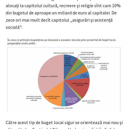
alocaţi la capitolul cultură, recreere şi religie sînt cam 10%
din bugetul de aproape un miliard de euro al capitalei. De
zece ori mai mult decît capitolul „asigurări şi asistenţă
socială”:
Către acest tip de buget local sigur se orientează mai nou şi