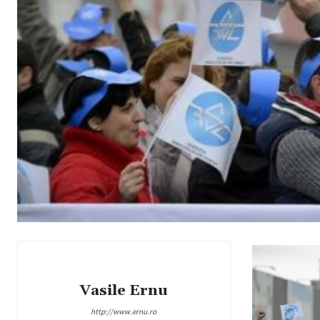
Vasile Ernu
http://www.ernu.ro