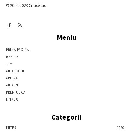
© 2010-2023 CriticAtac
Meniu
PRIMA PAGINĂ
DESPRE
TEME
ANTOLOGII
ARHIVĂ
AUTORI
PREMIUL CA
LINKURI
Categorii
ENTER
1920