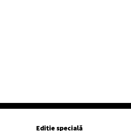
Ediție specială