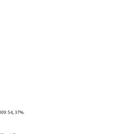
009: 54, 37%.