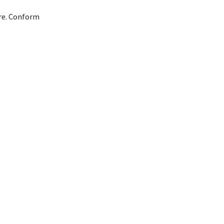
are. Conform