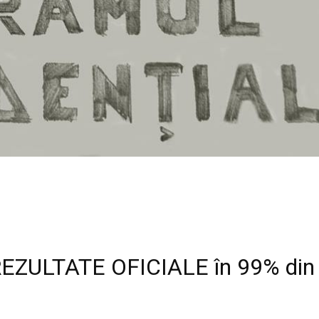
EZULTATE OFICIALE în 99% din s