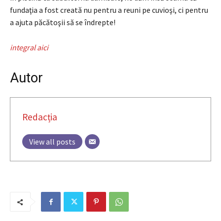
fundaţia a fost creată nu pentru a reuni pe cuvioşi, ci pentru
a ajuta păcătoşii să se îndrepte!
integral aici
Autor
Redacția
View all posts