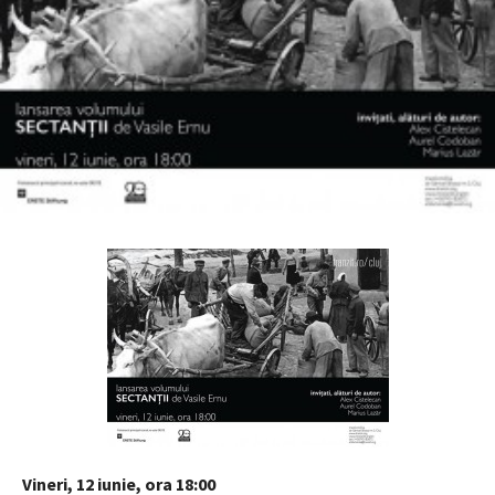
Vineri, 12 iunie, ora 18:00