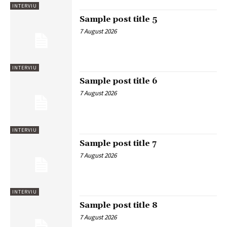
INTERVIU
Sample post title 5
7 August 2026
INTERVIU
Sample post title 6
7 August 2026
INTERVIU
Sample post title 7
7 August 2026
INTERVIU
Sample post title 8
7 August 2026