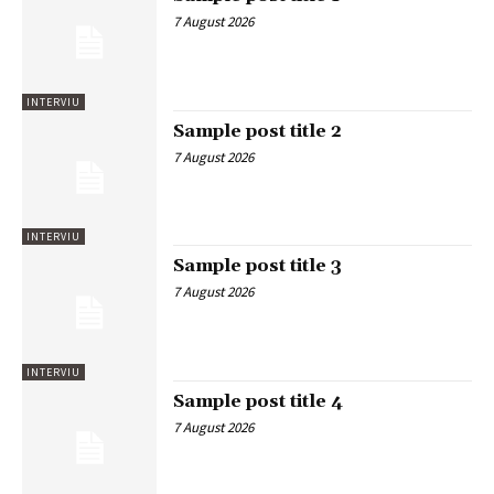
7 August 2026
INTERVIU
Sample post title 2
7 August 2026
INTERVIU
Sample post title 3
7 August 2026
INTERVIU
Sample post title 4
7 August 2026