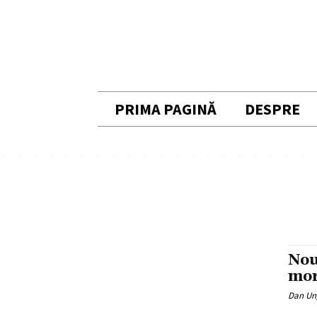
PRIMA PAGINĂ
DESPRE
Nou
mor
Dan Un