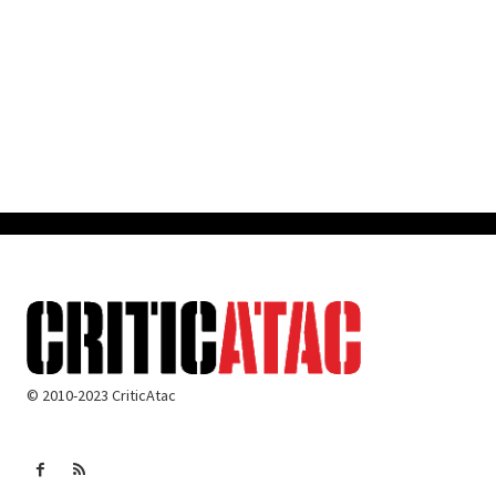
© 2010-2023 CriticAtac