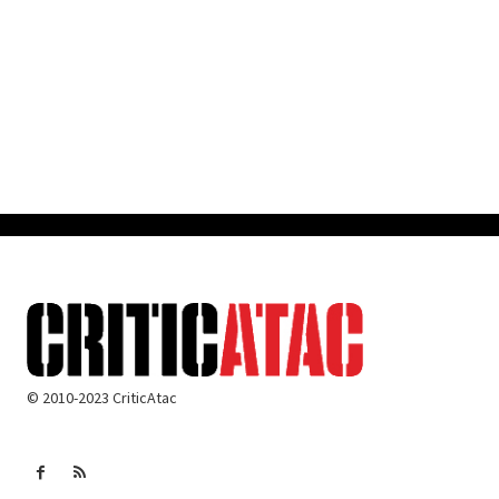
© 2010-2023 CriticAtac