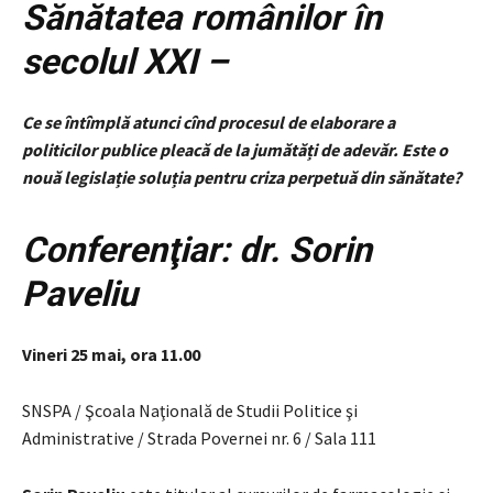
Sănătatea românilor în
secolul XXI –
Ce se întîmplă atunci cînd procesul de elaborare a
politicilor publice pleacă de la jumătăți de adevăr. Este o
nouă legislație soluția pentru criza perpetuă din sănătate?
Conferenţiar:
dr. Sorin
Paveliu
Vineri 25 mai, ora 11.00
SNSPA / Şcoala Naţională de Studii Politice şi
Administrative / Strada Povernei nr. 6 / Sala 111