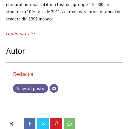
numarul nou-nascutilor a fost de aproape 110.000, in
scadere cu 10% fata de 2011, cel mai mare procent anual de
scadere din 1991 incoace.
continuare aici
Autor
Redacția
View all posts