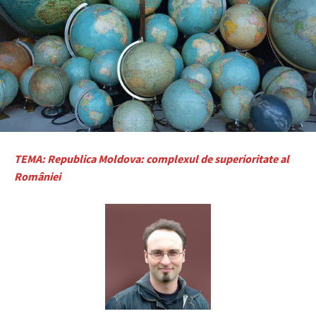
TEMA: Republica Moldova: complexul de superioritate al
României